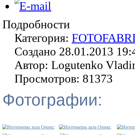
Подробности
Категория:
FOTOFABR
Создано 28.01.2013 19:
Автор: Logutenko Vladi
Просмотров: 81373
Фотографии: