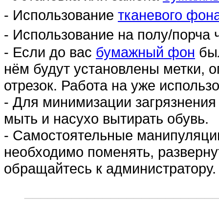
- Использование
тканевого фон
- Использование на полу/порча 
- Если до вас
бумажный фон
был
нём будут установлены метки, 
отрезок. Работа на уже использ
- Для минимизации загрязнени
мыть и насухо вытирать обувь.
- Самостоятельные манипуляци
необходимо поменять, разверну
обращайтесь к администратору.
________________________