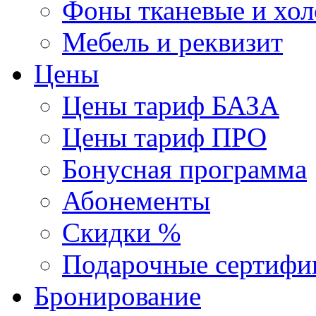
Фоны тканевые и хо
Мебель и реквизит
Цены
Цены тариф БАЗА
Цены тариф ПРО
Бонусная программа
Абонементы
Скидки %
Подарочные сертифи
Бронирование