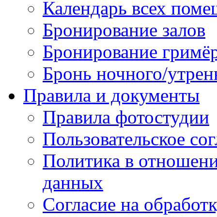
Календарь всех пом
Бронирование залов
Бронирование гримё
Бронь ночного/утрен
Правила и документы
Правила фотостудии
Пользовательское со
Политика в отношен
данных
Согласие на обработ