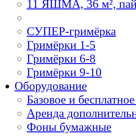
11 ЯШМА, 36 м², па
СУПЕР-гримёрка
Гримёрки 1-5
Гримёрки 6-8
Гримёрки 9-10
Оборудование
Базовое и бесплатно
Аренда дополнительн
Фоны бумажные