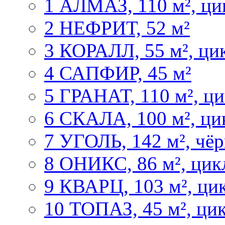
1 АЛМАЗ, 110 м², ци
2 НЕФРИТ, 52 м²
3 КОРАЛЛ, 55 м², ци
4 САПФИР, 45 м²
5 ГРАНАТ, 110 м², ц
6 СКАЛА, 100 м², ци
7 УГОЛЬ, 142 м², чё
8 ОНИКС, 86 м², цик
9 КВАРЦ, 103 м², ци
10 ТОПАЗ, 45 м², ци