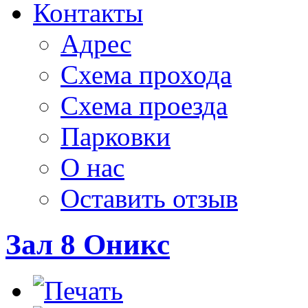
Контакты
Адрес
Схема прохода
Схема проезда
Парковки
О нас
Оставить отзыв
Зал 8 Оникс