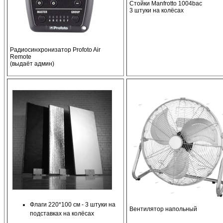
Стойки Manfrotto 1004bac
3 штуки на колёсах
Радиосинхронизатор Profoto Air
Remote
(выдаёт админ)
Флаги 220*100 см - 3 штуки на
Вентилятор напольный
подставках на колёсах