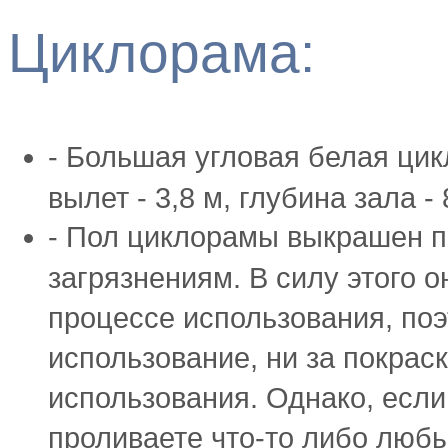
Циклорама:
-
Большая угловая белая цик
вылет - 3,8 м, глубина зала - 
-
Пол ц
иклорамы
выкрашен п
загрязнениям. В силу этого о
процессе использования, поэ
использование, ни за покраск
использования. Однако, если
проливаете что-то либо любы