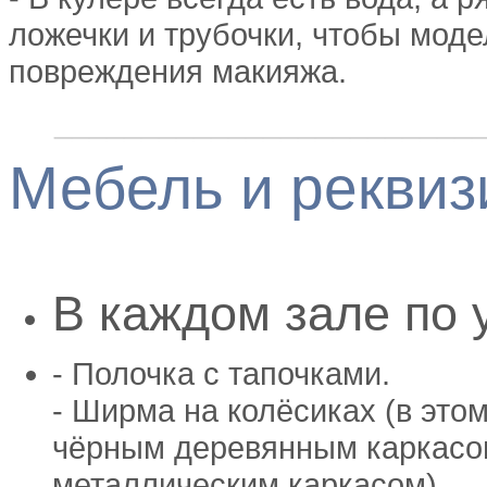
ложечки и трубочки, чтобы моде
повреждения макияжа.
________________________
Мебель
и реквиз
В каждом зале по 
- Полочка с тапочками.
- Ширма на колёсиках (в это
чёрным деревянным каркасом
металлическим каркасом).